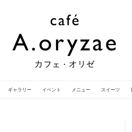
ギャラリー
イベント
メニュー
スイーツ