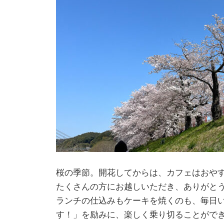
桜の季節。開花してからは、カフェはおや
たくさんの方にお越しいただき、ありがと
ランチの仕込みもケーキを焼くのも、毎日
す！」を励みに、楽しく乗り切ることがで