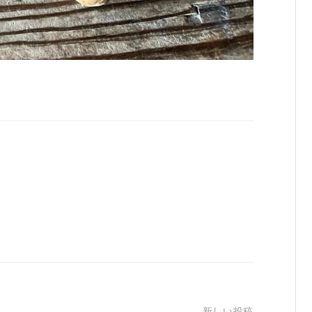
新しい投稿