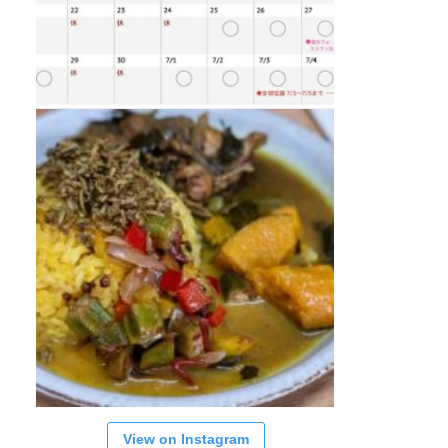
View on Instagram