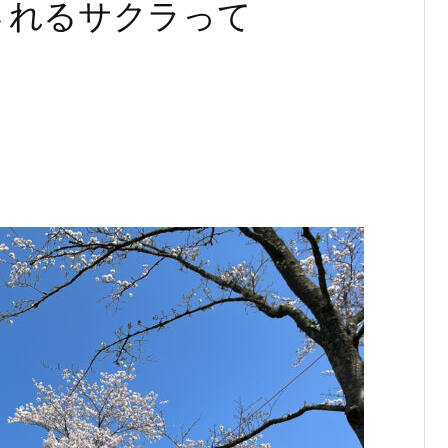
されるサクラって