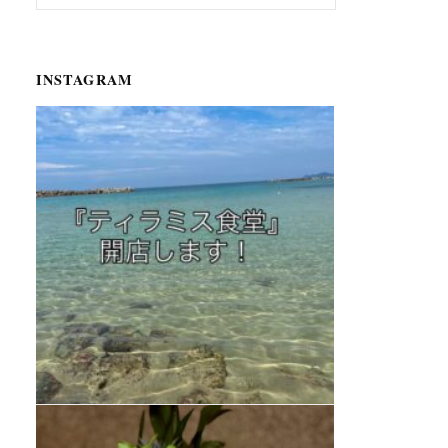
INSTAGRAM