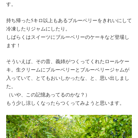
す。
持ち帰った5キロ以上もあるブルーベリーをきれいにして
冷凍したりジャムにしたり。
しばらくはスイーツにブルーベリーのケーキなど登場し
ます！
そういえば、その昔、義姉がつくってくれたロールケー
キ。生クリームにブルーベリーとブルーベリージャムが
入っていて、とてもおいしかったな、と、思い出しまし
た。
（いや、この記憶あってるのかな？）
もう少し涼しくなったらつくってみようと思います。