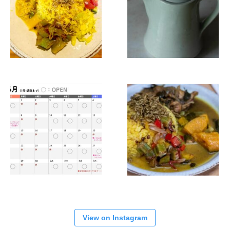
View on Instagram