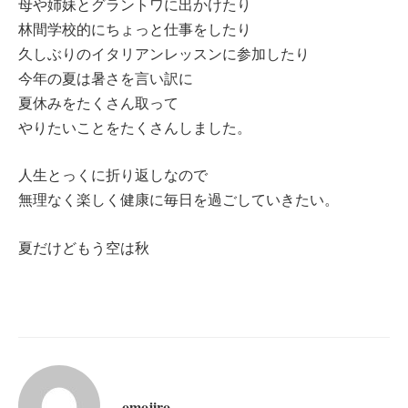
母や姉妹とグラントワに出かけたり
林間学校的にちょっと仕事をしたり
久しぶりのイタリアンレッスンに参加したり
今年の夏は暑さを言い訳に
夏休みをたくさん取って
やりたいことをたくさんしました。
人生とっくに折り返しなので
無理なく楽しく健康に毎日を過ごしていきたい。
夏だけどもう空は秋
omojiro