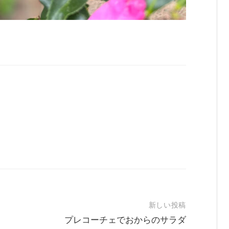
新しい投稿
プレコーチェでおからのサラダ