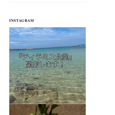
INSTAGRAM