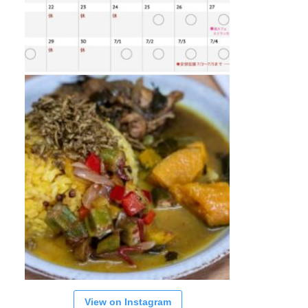
View on Instagram