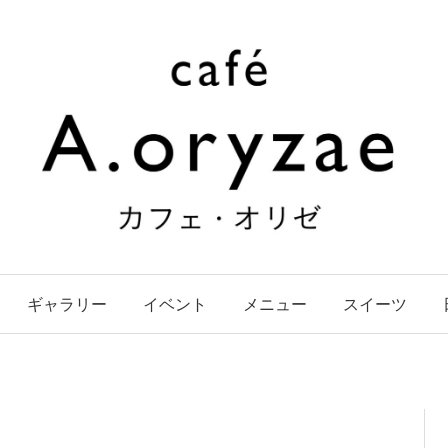
ギャラリー
イベント
メニュー
スイーツ