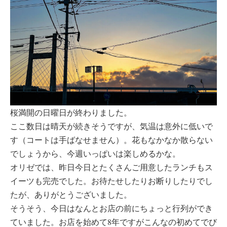
桜満開の日曜日が終わりました。
ここ数日は晴天が続きそうですが、気温は意外に低いで
す（コートは手ばなせません）。花もなかなか散らない
でしょうから、今週いっぱいは楽しめるかな。
オリゼでは、昨日今日とたくさんご用意したランチもス
イーツも完売でした。お待たせしたりお断りしたりでし
たが、ありがとうございました。
そうそう、今日はなんとお店の前にちょっと行列ができ
ていました。お店を始めて8年ですがこんなの初めてでび