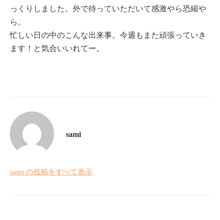
っくりしました。外で待っていただいて感激やら恐縮や
ら。
忙しい日の中のこんな出来事。今週もまた頑張っていき
ます！と気合いいれてー。
sami
sami の投稿をすべて表示