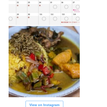
View on Instagram