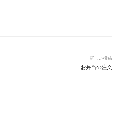
新しい投稿
お弁当の注文