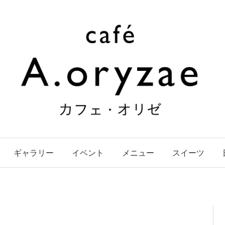
ギャラリー
イベント
メニュー
スイーツ