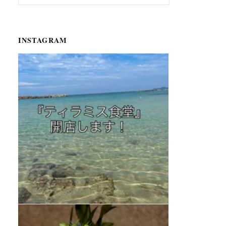
INSTAGRAM