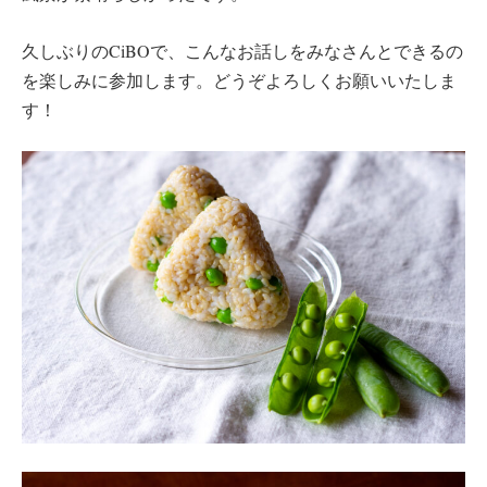
久しぶりのCiBOで、こんなお話しをみなさんとできるの
を楽しみに参加します。どうぞよろしくお願いいたしま
す！