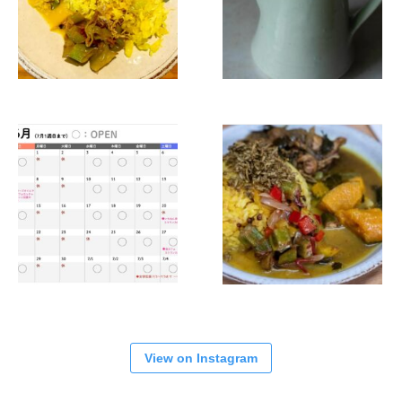
View on Instagram