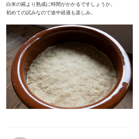
白米の糀より熟成に時間がかかるですしょうか。
初めての試みなので途中経過も楽しみ。