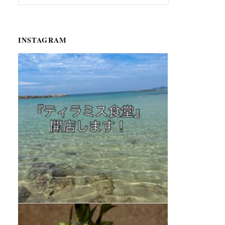
INSTAGRAM