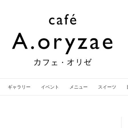
ギャラリー
イベント
メニュー
スイーツ