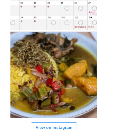
View on Instagram