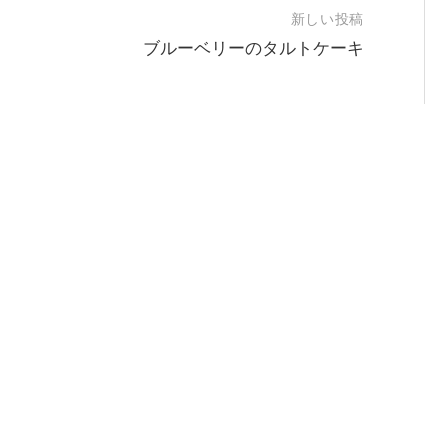
新しい投稿
ブルーベリーのタルトケーキ