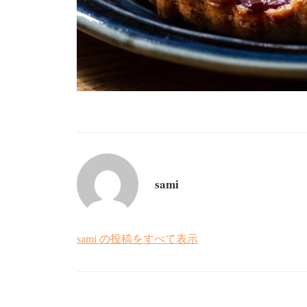
sami
sami の投稿をすべて表示