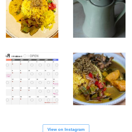
View on Instagram