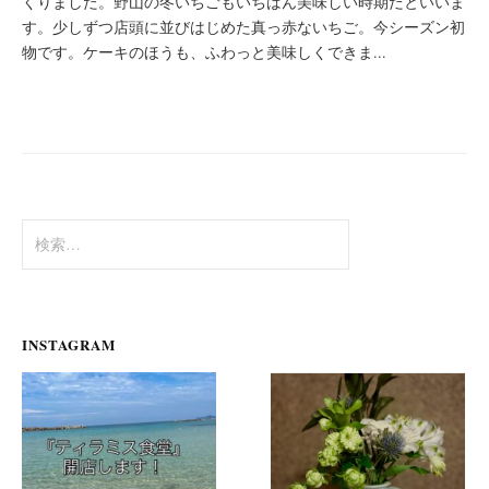
くりました。野山の冬いちごもいちばん美味しい時期だといいま
す。少しずつ店頭に並びはじめた真っ赤ないちご。今シーズン初
物です。ケーキのほうも、ふわっと美味しくできま...
検
索:
INSTAGRAM