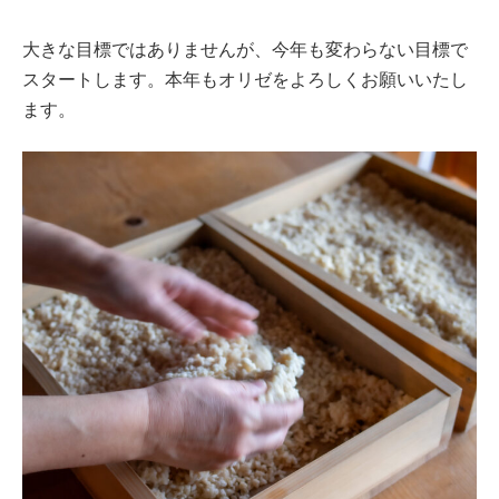
大きな目標ではありませんが、今年も変わらない目標で
スタートします。本年もオリゼをよろしくお願いいたし
ます。